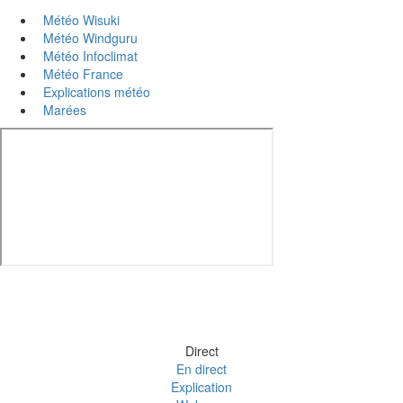
Météo Wisuki
Météo Windguru
Météo Infoclimat
Météo France
Explications météo
Marées
Direct
En direct
Explication