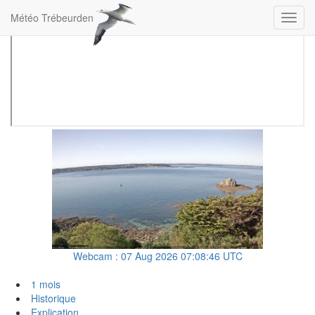
Météo Trébeurden
Menu
Webcam : 07 Aug 2026 07:08:46 UTC
1 mois
Historique
Explication