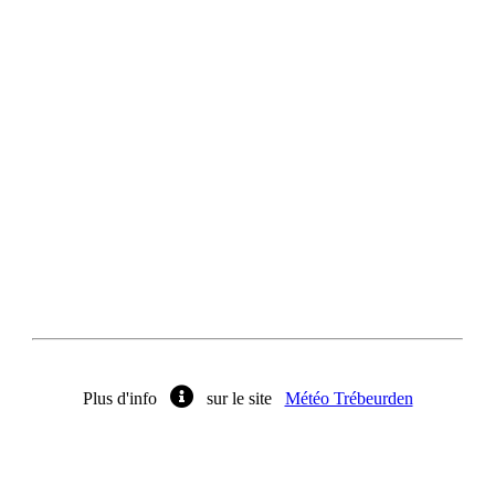
Plus d'info
sur le site
Météo Trébeurden